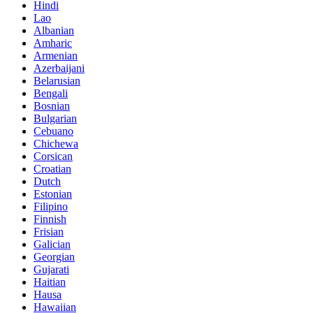
Hindi
Lao
Albanian
Amharic
Armenian
Azerbaijani
Belarusian
Bengali
Bosnian
Bulgarian
Cebuano
Chichewa
Corsican
Croatian
Dutch
Estonian
Filipino
Finnish
Frisian
Galician
Georgian
Gujarati
Haitian
Hausa
Hawaiian