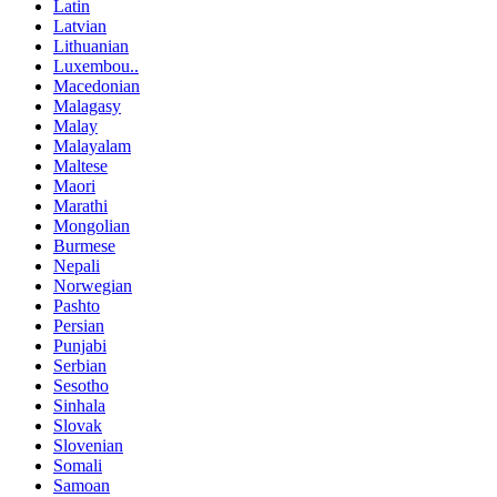
Latin
Latvian
Lithuanian
Luxembou..
Macedonian
Malagasy
Malay
Malayalam
Maltese
Maori
Marathi
Mongolian
Burmese
Nepali
Norwegian
Pashto
Persian
Punjabi
Serbian
Sesotho
Sinhala
Slovak
Slovenian
Somali
Samoan