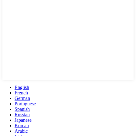
English
French
German
Portuguese
Spanish
Russian
Japanese
Korean
Arabic